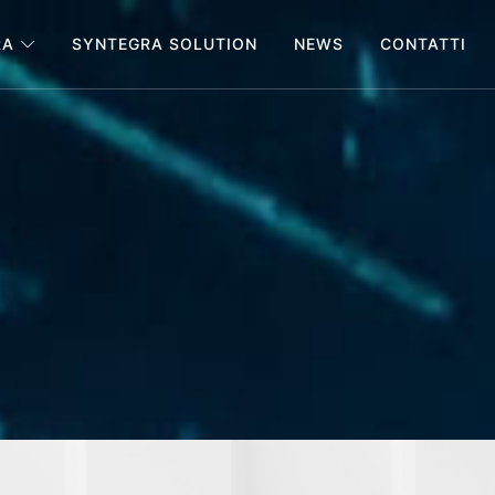
RA
SYNTEGRA SOLUTION
NEWS
CONTATTI