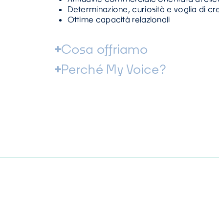
Determinazione, curiosità e voglia di cr
Ottime capacità relazionali
Cosa offriamo
Perché My Voice?