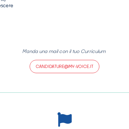
escere
Manda una mail con il tuo Curriculum
CANDIDATURE@MY-VOICE.IT